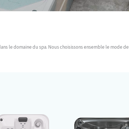
dans le domaine du spa. Nous choisissons ensemble le mode de