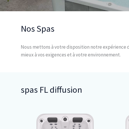
Nos Spas
Nous mettons à votre disposition notre expérience 
mieux à vos exigences et à votre environnement.
spas FL diffusion