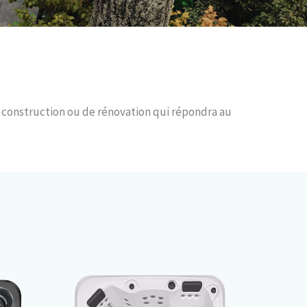
 construction ou de rénovation qui répondra au