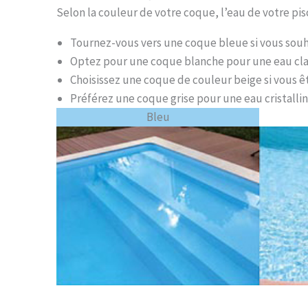
Selon la couleur de votre coque, l’eau de votre pis
Tournez-vous vers une coque bleue si vous souh
Optez pour une coque blanche pour une eau clair
Choisissez une coque de couleur beige si vous 
Préférez une coque grise pour une eau cristallin
Bleu