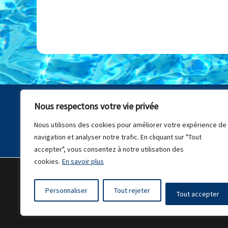
Nous respectons votre vie privée
Nous utilisons des cookies pour améliorer votre expérience de
navigation et analyser notre trafic. En cliquant sur "Tout
accepter", vous consentez à notre utilisation des
cookies.
En savoir plus
Menti
Personnaliser
Tout rejeter
Tout accepter