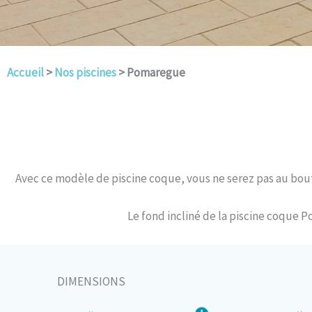
Accueil
>
Nos piscines
> Pomaregue
Avec ce modèle de piscine coque, vous ne serez pas au bout 
Le fond incliné de la piscine coque 
DIMENSIONS