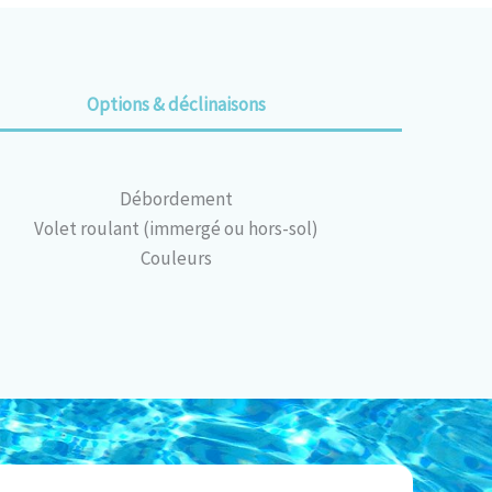
Options & déclinaisons
Débordement
Volet roulant (immergé ou hors-sol)
Couleurs