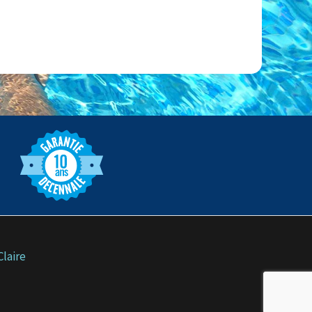
Claire