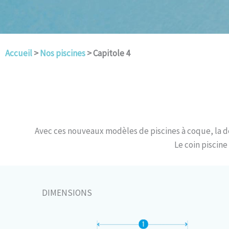
Accueil
>
Nos piscines
> Capitole 4
Avec ces nouveaux modèles de piscines à coque, la d
Le coin piscine
DIMENSIONS