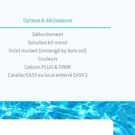
Options & déclinaisons
Débordement
Solution kit miroir
Volet roulant (immergé ou hors-sol)
Couleurs
Caisson PLUG & SWIM
Cavalier EASY ou local enterré EASY 2