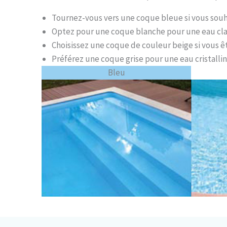
Tournez-vous vers une coque bleue si vous souh
Optez pour une coque blanche pour une eau clair
Choisissez une coque de couleur beige si vous 
Préférez une coque grise pour une eau cristallin
Bleu